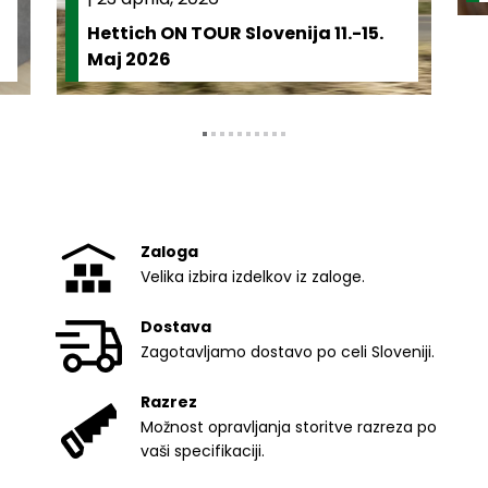
Hettich ON TOUR Slovenija 11.-15.
Maj 2026
Zaloga
Velika izbira izdelkov iz zaloge.
Dostava
Zagotavljamo dostavo po celi Sloveniji.
Razrez
Možnost opravljanja storitve razreza po
vaši specifikaciji.