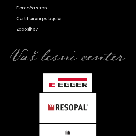
Domača stran
Certificirani polagalci
Zaposlitev