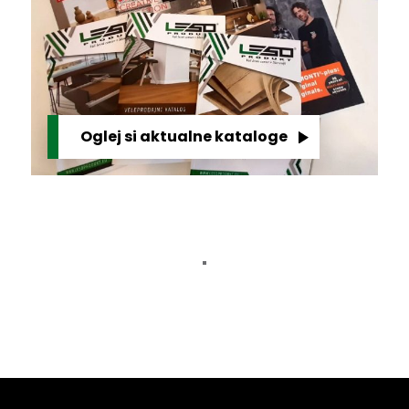
Oglej si aktualne kataloge