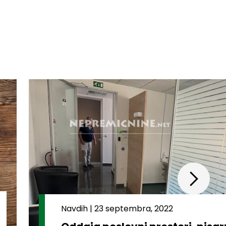
Navdih
|
23 septembra, 2022