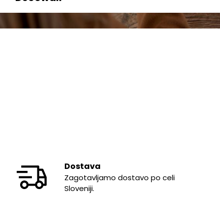
Dostava
Zagotavljamo dostavo po celi
Sloveniji.