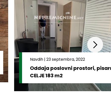
Navdih
|
23 septembra, 2022
Oddaja poslovni prostori, pisa
CELJE 183 m2