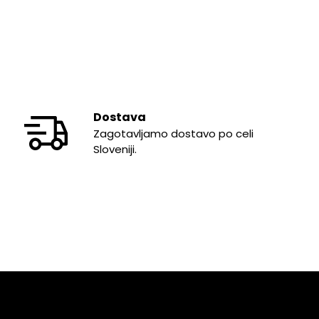
Dostava
Zagotavljamo dostavo po celi
Sloveniji.