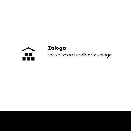
Zaloga
Velika izbira izdelkov iz zaloge.