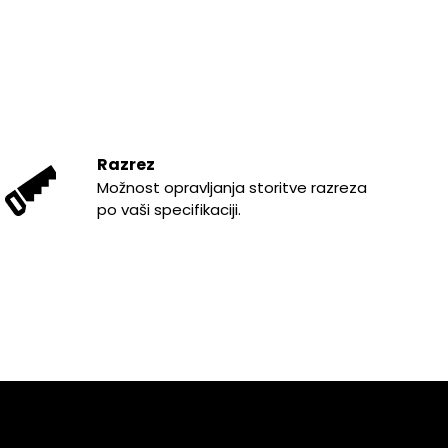
Razrez
Možnost opravljanja storitve razreza
po vaši specifikaciji.