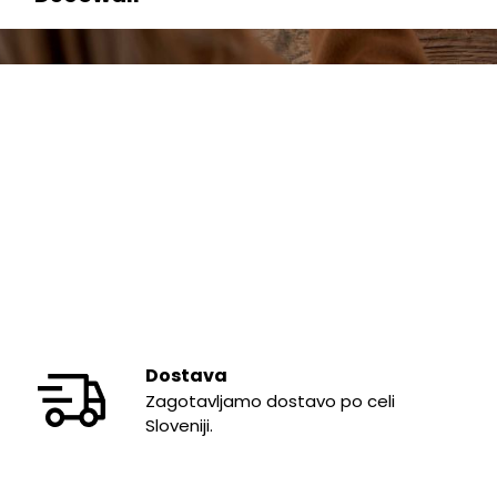
Dostava
Zagotavljamo dostavo po celi
Sloveniji.