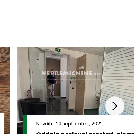
Navdih
|
23 septembra, 2022