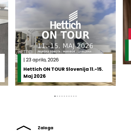
|
23 aprila, 2026
Hettich ON TOUR Slovenija 11.-15.
Maj 2026
Zaloga