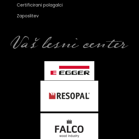
Certificirani polagalci
Zaposlitev