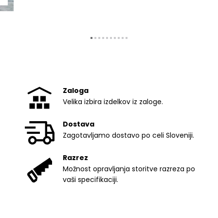
Zaloga
Velika izbira izdelkov iz zaloge.
Dostava
Zagotavljamo dostavo po celi Sloveniji.
Razrez
Možnost opravljanja storitve razreza po
vaši specifikaciji.