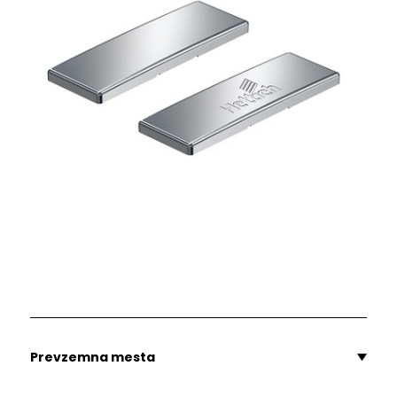
Prevzemna mesta