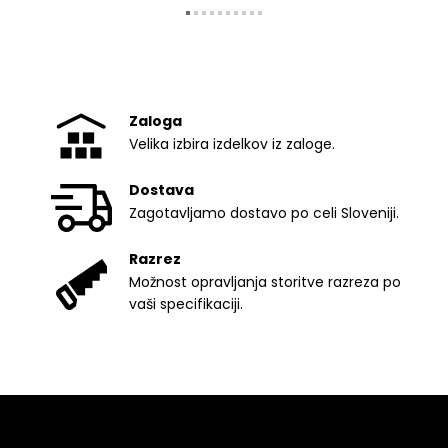
Zaloga
Velika izbira izdelkov iz zaloge.
Dostava
Zagotavljamo dostavo po celi Sloveniji.
Razrez
Možnost opravljanja storitve razreza po
vaši specifikaciji.