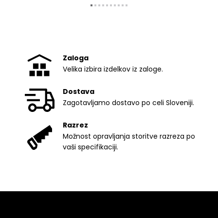
Zaloga
Velika izbira izdelkov iz zaloge.
Dostava
Zagotavljamo dostavo po celi Sloveniji.
Razrez
Možnost opravljanja storitve razreza po
vaši specifikaciji.