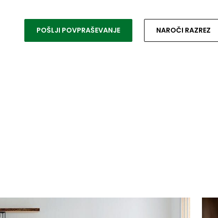
POŠLJI POVPRAŠEVANJE
NAROČI RAZREZ