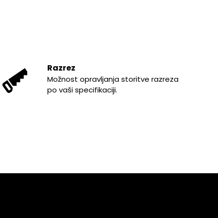
Razrez
Možnost opravljanja storitve razreza
po vaši specifikaciji.