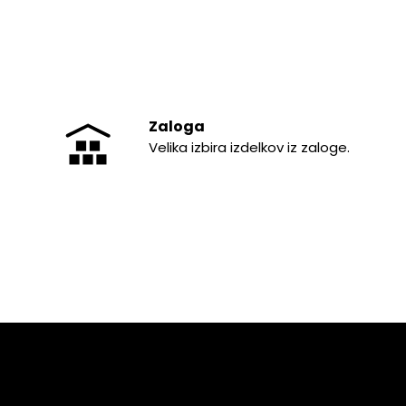
Zaloga
Velika izbira izdelkov iz zaloge.