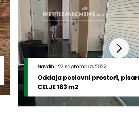
Navdih
|
23 septembra, 2022
Oddaja poslovni prostori, pisa
CELJE 183 m2