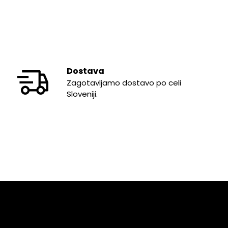
Dostava
Zagotavljamo dostavo po celi
Sloveniji.