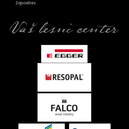
Zaposlitev