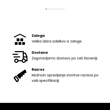
Zaloga
Velika izbira izdelkov iz zaloge.
Dostava
Zagotavljamo dostavo po celi Sloveniji.
Razrez
Možnost opravljanja storitve razreza po
vaši specifikaciji.