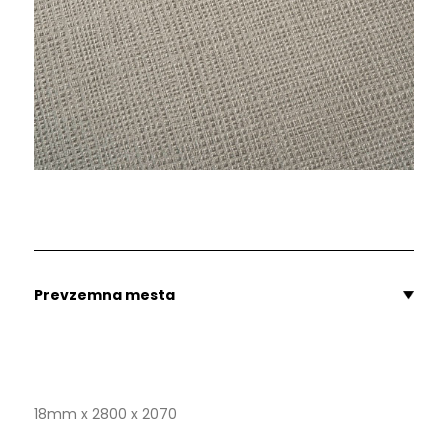
Prevzemna mesta
18mm x 2800 x 2070