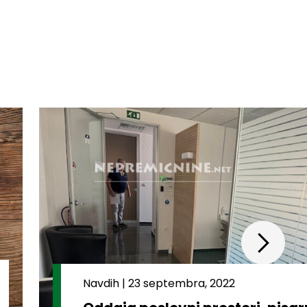
Navdih
|
23 septembra, 2022