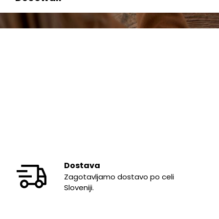
Dostava
Zagotavljamo dostavo po celi
Sloveniji.