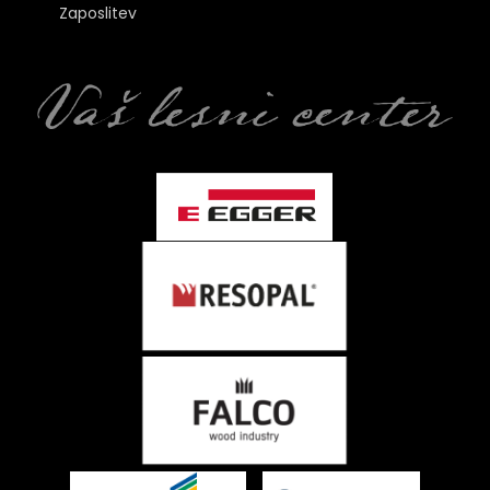
Zaposlitev