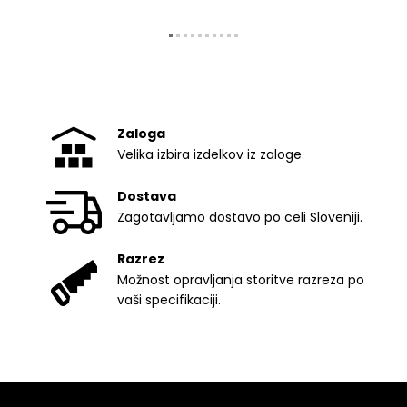
Zaloga
Velika izbira izdelkov iz zaloge.
Dostava
Zagotavljamo dostavo po celi Sloveniji.
Razrez
Možnost opravljanja storitve razreza po
vaši specifikaciji.