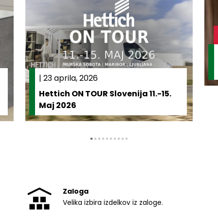
|
23 aprila, 2026
Hettich ON TOUR Slovenija 11.-15.
Maj 2026
Zaloga
Velika izbira izdelkov iz zaloge.