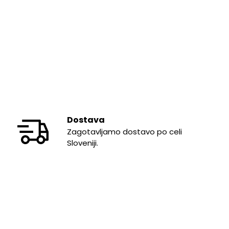
Dostava
Zagotavljamo dostavo po celi
Sloveniji.