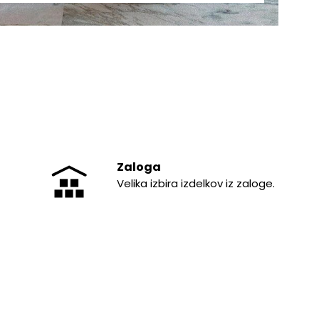
Zaloga
Velika izbira izdelkov iz zaloge.