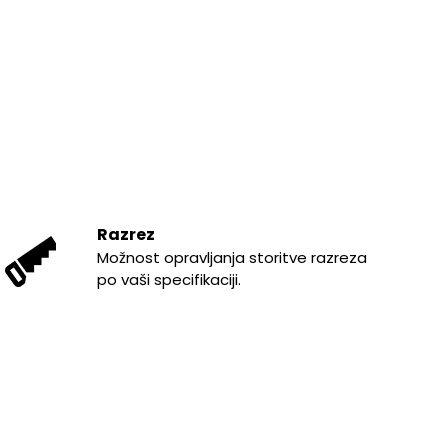
Razrez
Možnost opravljanja storitve razreza
po vaši specifikaciji.