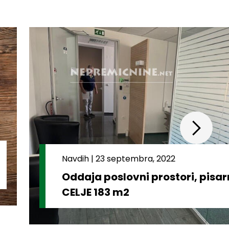
Navdih
|
23 septembra, 2022
Oddaja poslovni prostori, pisa
CELJE 183 m2