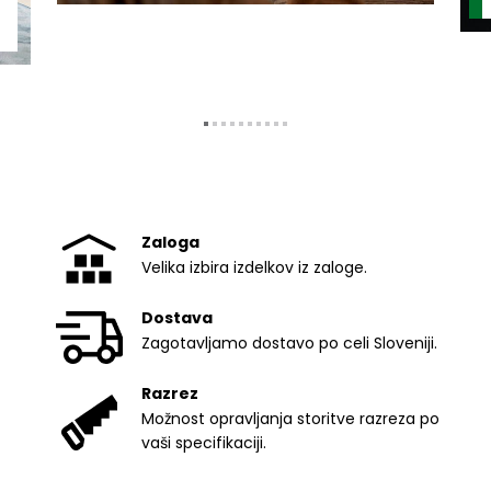
Zaloga
Velika izbira izdelkov iz zaloge.
Dostava
Zagotavljamo dostavo po celi Sloveniji.
Razrez
Možnost opravljanja storitve razreza po
vaši specifikaciji.