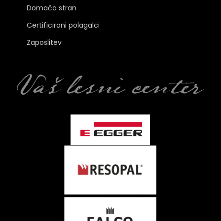
Domača stran
Certificirani polagalci
Zaposlitev