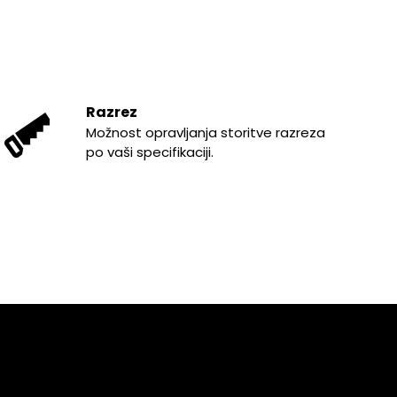
Razrez
Možnost opravljanja storitve razreza
po vaši specifikaciji.