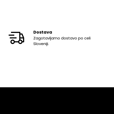
Dostava
Zagotavljamo dostavo po celi
Sloveniji.