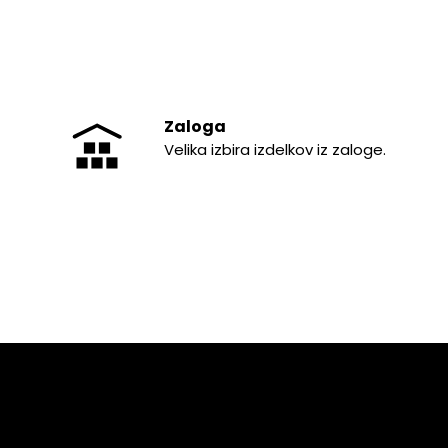
Zaloga
Velika izbira izdelkov iz zaloge.