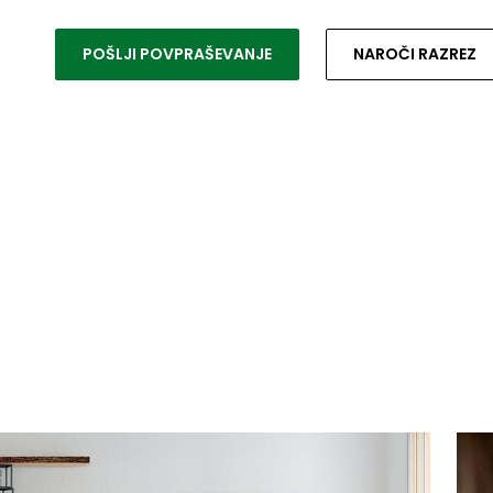
POŠLJI POVPRAŠEVANJE
NAROČI RAZREZ