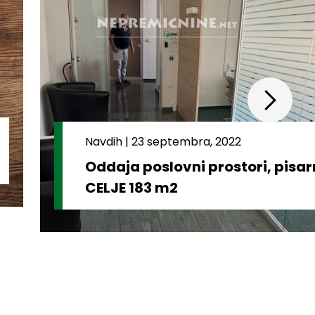
Navdih
|
23 septembra, 2022
Oddaja poslovni prostori, pisa
CELJE 183 m2