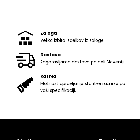
Zaloga
Velika izbira izdelkov iz zaloge.
Dostava
Zagotavljamo dostavo po celi Sloveniji.
Razrez
Možnost opravljanja storitve razreza po
vaši specifikaciji.